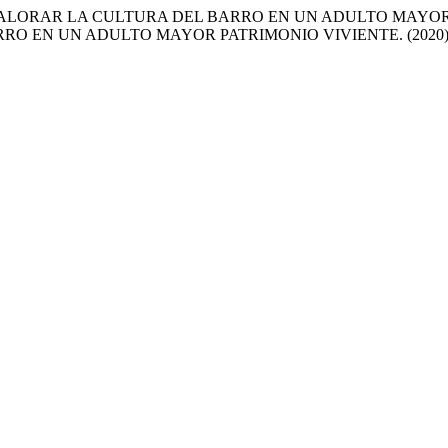
ALORAR LA CULTURA DEL BARRO EN UN ADULTO MAYOR
O EN UN ADULTO MAYOR PATRIMONIO VIVIENTE. (2020)