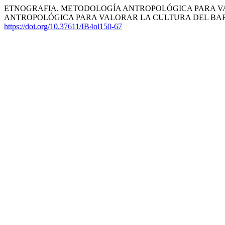
ETNOGRAFIA. METODOLOGÍA ANTROPOLÓGICA PARA V
ANTROPOLÓGICA PARA VALORAR LA CULTURA DEL BARR
https://doi.org/10.37611/IB4ol150-67