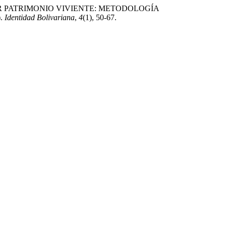
 PATRIMONIO VIVIENTE: METODOLOGÍA
.
Identidad Bolivariana
,
4
(1), 50-67.