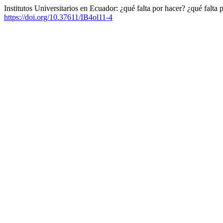
Institutos Universitarios en Ecuador: ¿qué falta por hacer? ¿qué falta 
https://doi.org/10.37611/IB4ol11-4