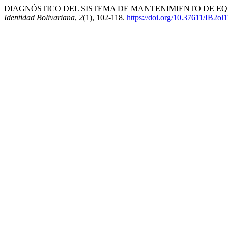
DIAGNÓSTICO DEL SISTEMA DE MANTENIMIENTO DE EQU
Identidad Bolivariana
,
2
(1), 102-118.
https://doi.org/10.37611/IB2ol