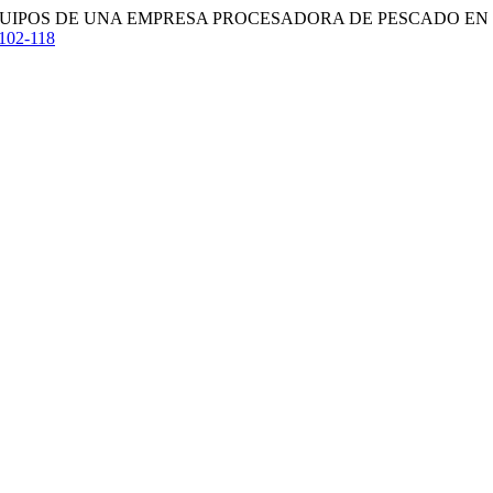
IPOS DE UNA EMPRESA PROCESADORA DE PESCADO EN GUA
1102-118