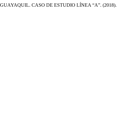
YAQUIL. CASO DE ESTUDIO LÍNEA “A”. (2018).