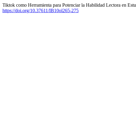
Tiktok como Herramienta para Potenciar la Habilidad Lectora en Estu
https://doi.org/10.37611/IB10ol265-275