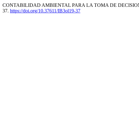
CONTABILIDAD AMBIENTAL PARA LA TOMA DE DECISION
37.
https://doi.org/10.37611/IB3ol19-37