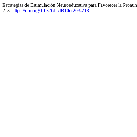
Estrategias de Estimulación Neuroeducativa para Favorecer la Pronu
218.
https://doi.org/10.37611/IB10ol203-218