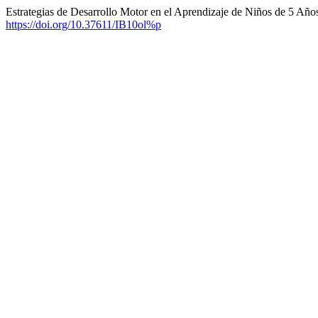
Estrategias de Desarrollo Motor en el Aprendizaje de Niños de 5 Años
https://doi.org/10.37611/IB10ol%p