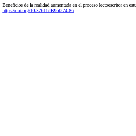
Beneficios de la realidad aumentada en el proceso lectoescritor en es
https://doi.org/10.37611/IB9ol274-86