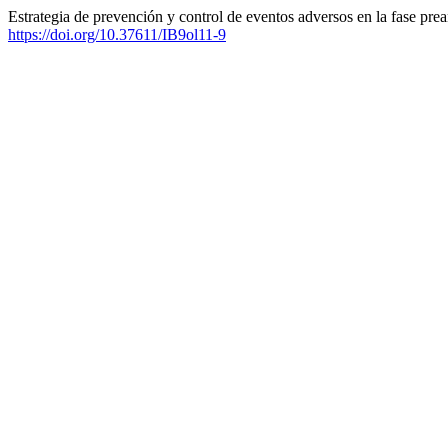
Estrategia de prevención y control de eventos adversos en la fase prean
https://doi.org/10.37611/IB9ol11-9