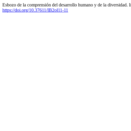
Esbozo de la comprensión del desarrollo humano y de la diversidad. 
https://doi.org/10.37611/IB2ol11-11