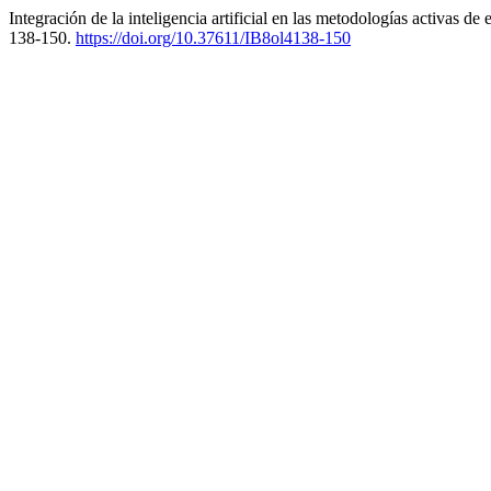
Integración de la inteligencia artificial en las metodologías activas 
138-150.
https://doi.org/10.37611/IB8ol4138-150