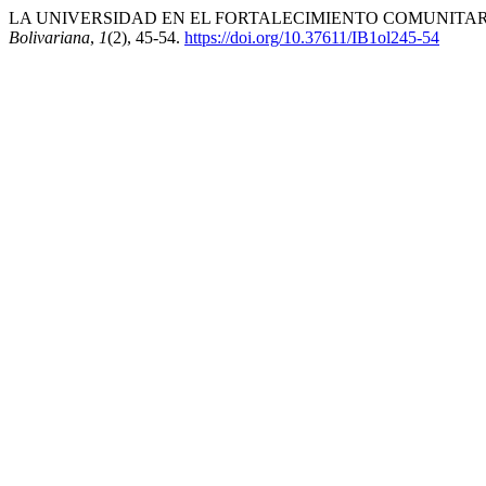
LA UNIVERSIDAD EN EL FORTALECIMIENTO COMUNITARI
Bolivariana
,
1
(2), 45-54.
https://doi.org/10.37611/IB1ol245-54