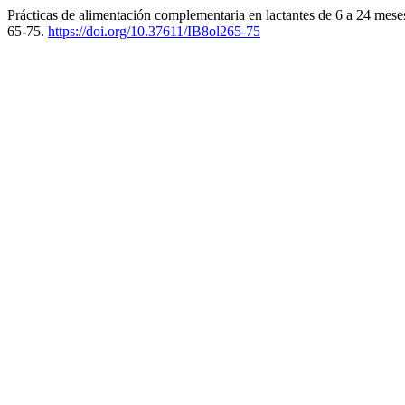
Prácticas de alimentación complementaria en lactantes de 6 a 24 mese
65-75.
https://doi.org/10.37611/IB8ol265-75