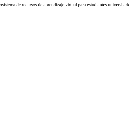
istema de recursos de aprendizaje virtual para estudiantes universitari