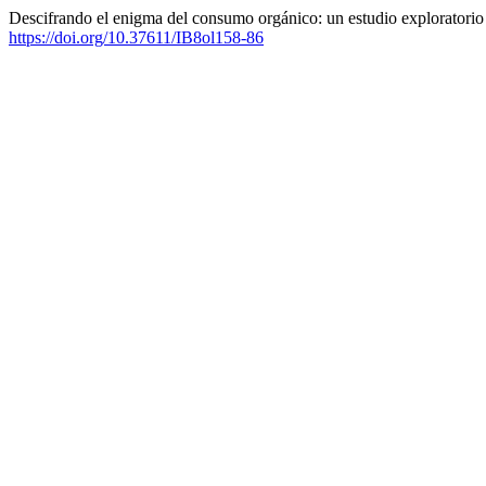
Descifrando el enigma del consumo orgánico: un estudio exploratorio 
https://doi.org/10.37611/IB8ol158-86