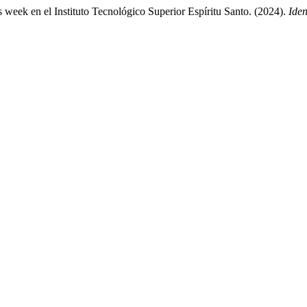
s week en el Instituto Tecnológico Superior Espíritu Santo. (2024).
Iden