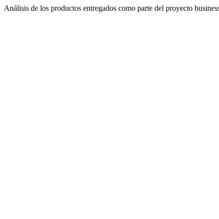
Análisis de los productos entregados como parte del proyecto busines