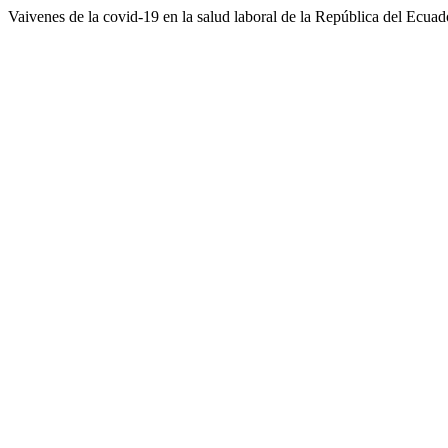
Vaivenes de la covid-19 en la salud laboral de la República del Ecuad