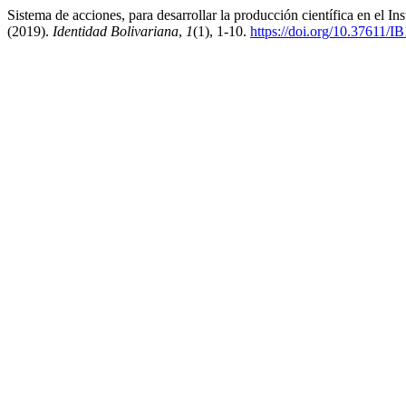
Sistema de acciones, para desarrollar la producción científica en el 
(2019).
Identidad Bolivariana
,
1
(1), 1-10.
https://doi.org/10.37611/I