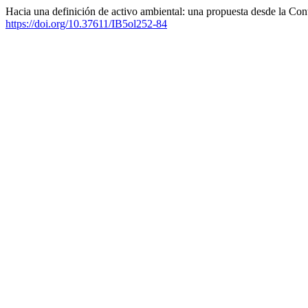
Hacia una definición de activo ambiental: una propuesta desde la Con
https://doi.org/10.37611/IB5ol252-84