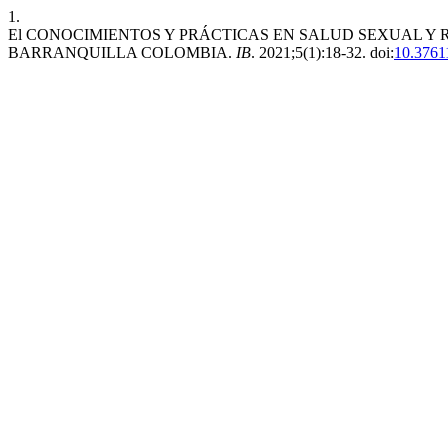
1.
El CONOCIMIENTOS Y PRÁCTICAS EN SALUD SEXUAL Y 
BARRANQUILLA COLOMBIA.
IB
. 2021;5(1):18-32. doi:
10.3761