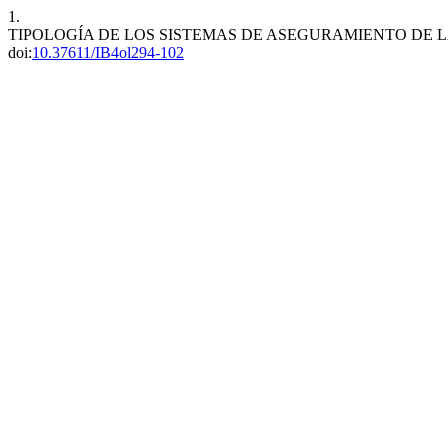
1.
TIPOLOGÍA DE LOS SISTEMAS DE ASEGURAMIENTO DE 
doi:
10.37611/IB4ol294-102