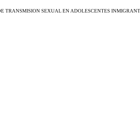
E TRANSMISION SEXUAL EN ADOLESCENTES INMIGRANTE