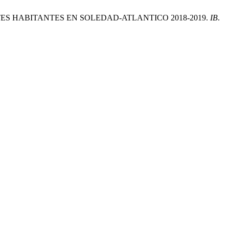
S HABITANTES EN SOLEDAD-ATLANTICO 2018-2019.
IB
.