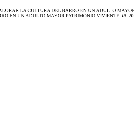
ALORAR LA CULTURA DEL BARRO EN UN ADULTO MAYOR
RO EN UN ADULTO MAYOR PATRIMONIO VIVIENTE.
IB
. 20