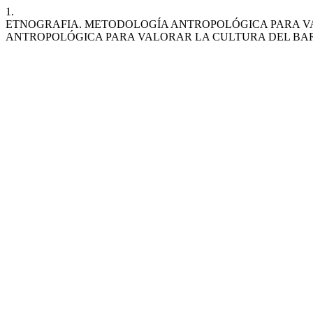
1.
ETNOGRAFIA. METODOLOGÍA ANTROPOLÓGICA PARA V
ANTROPOLÓGICA PARA VALORAR LA CULTURA DEL BAR