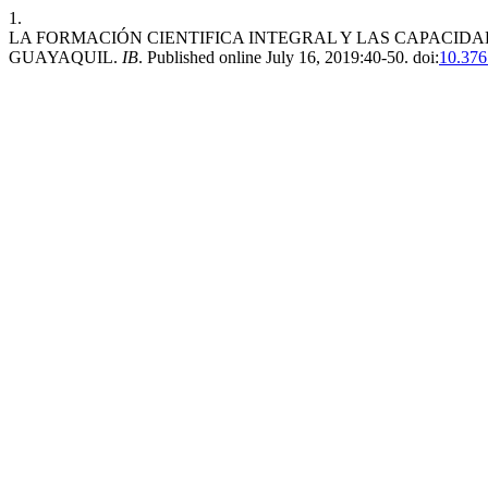
1.
LA FORMACIÓN CIENTIFICA INTEGRAL Y LAS CAPACID
GUAYAQUIL.
IB
. Published online July 16, 2019:40-50. doi:
10.376