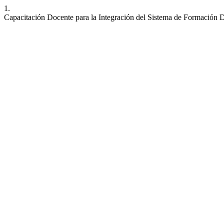
1.
Capacitación Docente para la Integración del Sistema de Formación D