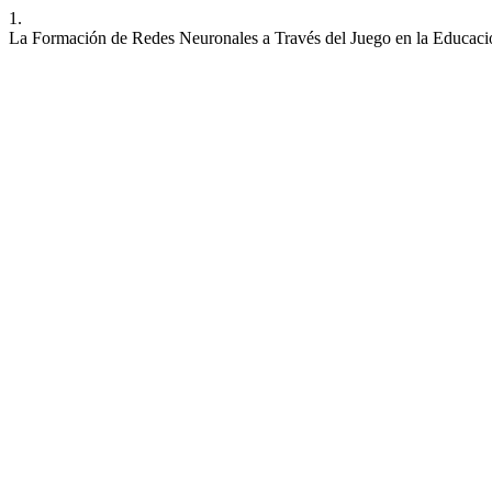
1.
La Formación de Redes Neuronales a Través del Juego en la Educació