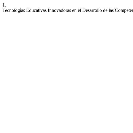
1.
Tecnologías Educativas Innovadoras en el Desarrollo de las Compete