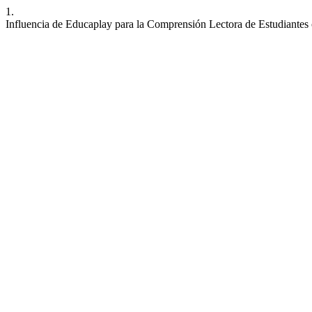
1.
Influencia de Educaplay para la Comprensión Lectora de Estudiantes