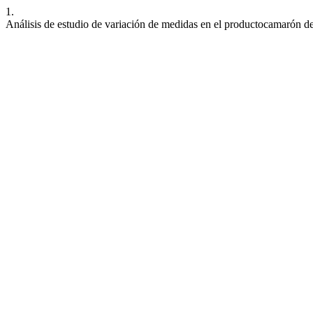
1.
Análisis de estudio de variación de medidas en el productocamarón 