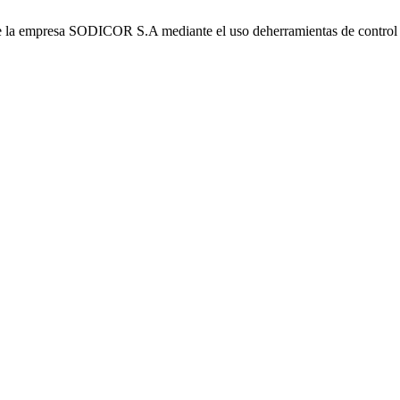
de la empresa SODICOR S.A mediante el uso deherramientas de control