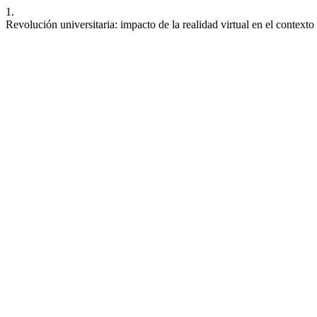
1.
Revolución universitaria: impacto de la realidad virtual en el context