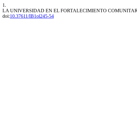
1.
LA UNIVERSIDAD EN EL FORTALECIMIENTO COMUNITAR
doi:
10.37611/IB1ol245-54