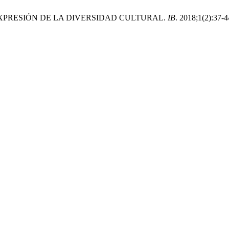
XPRESIÓN DE LA DIVERSIDAD CULTURAL.
IB
. 2018;1(2):37-4