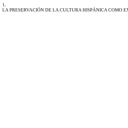
1.
LA PRESERVACIÓN DE LA CULTURA HISPÁNICA COMO E