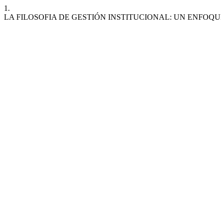
1.
LA FILOSOFIA DE GESTIÓN INSTITUCIONAL: UN ENFOQ