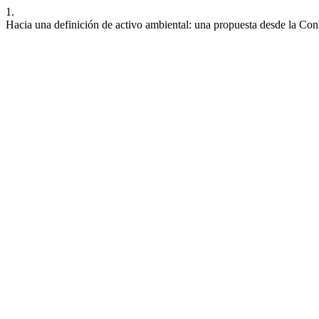
1.
Hacia una definición de activo ambiental: una propuesta desde la Con