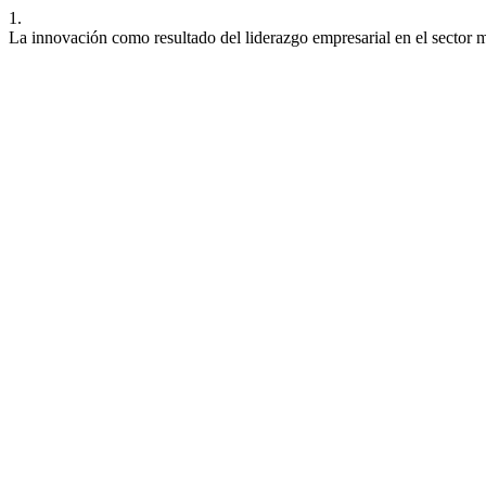
1.
La innovación como resultado del liderazgo empresarial en el sector 