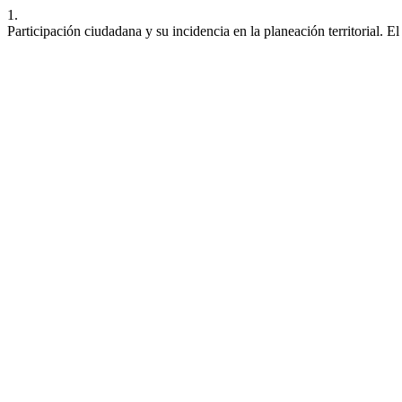
1.
Participación ciudadana y su incidencia en la planeación territorial. 