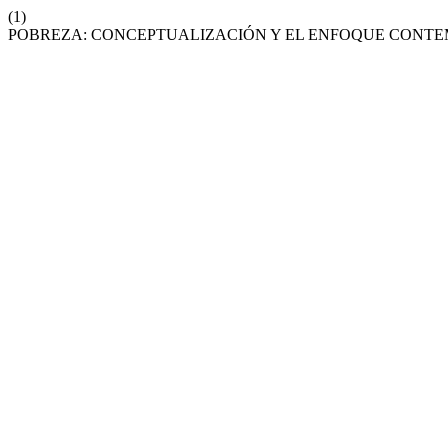
(1)
POBREZA: CONCEPTUALIZACIÓN Y EL ENFOQUE CONTE