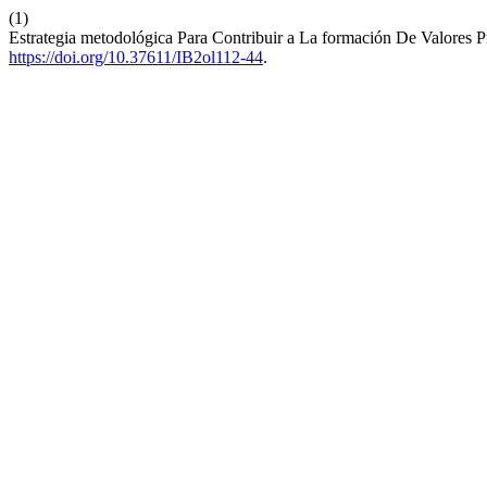
(1)
Estrategia metodológica Para Contribuir a La formación De Valores P
https://doi.org/10.37611/IB2ol112-44
.