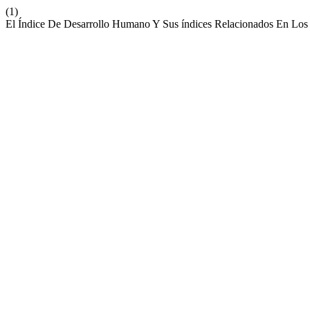
(1)
El Índice De Desarrollo Humano Y Sus índices Relacionados En Los 