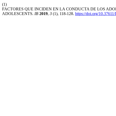
(1)
FACTORES QUE INCIDEN EN LA CONDUCTA DE LOS ADO
ADOLESCENTS.
IB
2019
,
3
(1), 118-128.
https://doi.org/10.37611