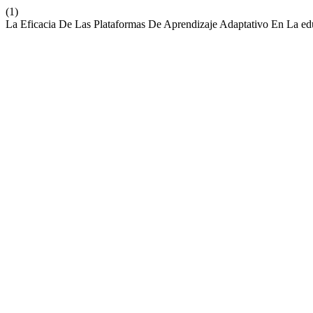
(1)
La Eficacia De Las Plataformas De Aprendizaje Adaptativo En La e