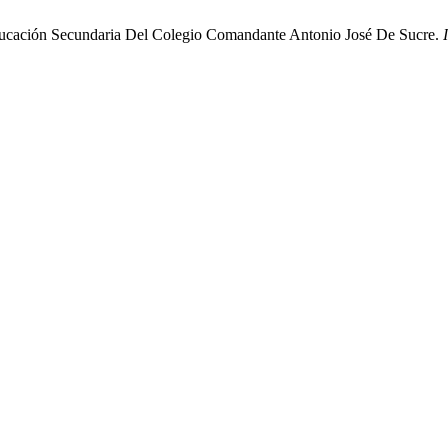
ducación Secundaria Del Colegio Comandante Antonio José De Sucre.