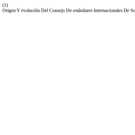
(1)
Origen Y evolución Del Consejo De estándares Internacionales De So