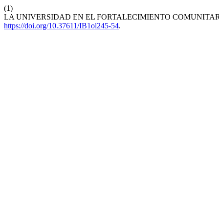
(1)
LA UNIVERSIDAD EN EL FORTALECIMIENTO COMUNITAR
https://doi.org/10.37611/IB1ol245-54
.