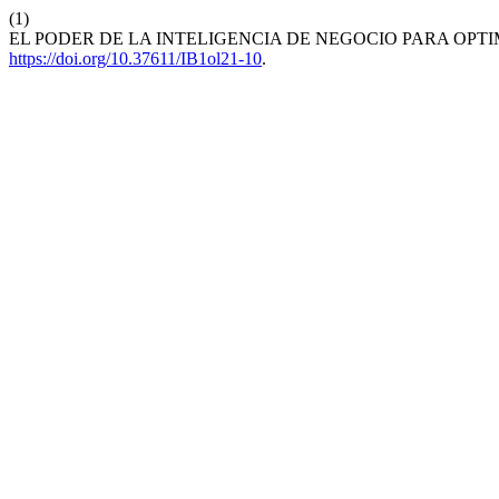
(1)
EL PODER DE LA INTELIGENCIA DE NEGOCIO PARA OPT
https://doi.org/10.37611/IB1ol21-10
.