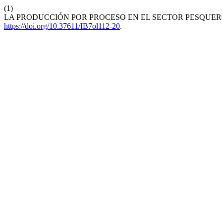
(1)
LA PRODUCCIÓN POR PROCESO EN EL SECTOR PESQUER
https://doi.org/10.37611/IB7ol112-20
.