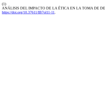
(1)
ANÁLISIS DEL IMPACTO DE LA ÉTICA EN LA TOMA DE 
https://doi.org/10.37611/IB7ol11-11
.