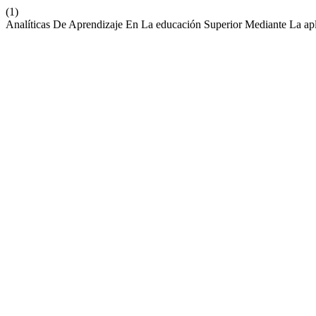
(1)
Analíticas De Aprendizaje En La educación Superior Mediante La ap