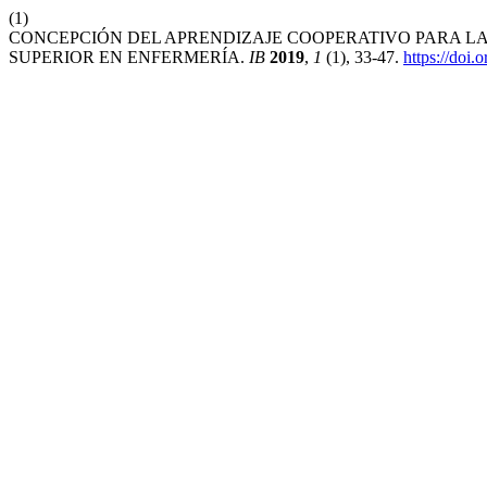
(1)
CONCEPCIÓN DEL APRENDIZAJE COOPERATIVO PARA LA
SUPERIOR EN ENFERMERÍA.
IB
2019
,
1
(1), 33-47.
https://doi