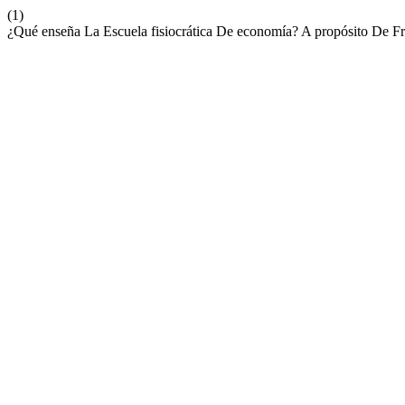
(1)
¿Qué enseña La Escuela fisiocrática De economía? A propósito De 