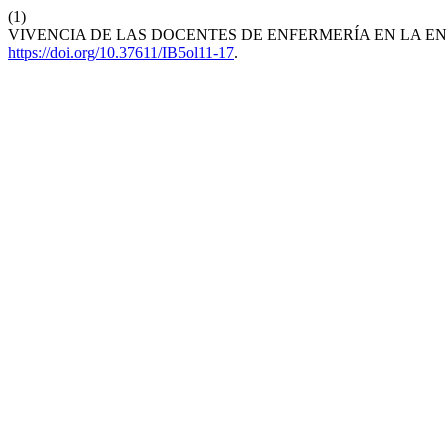
(1)
VIVENCIA DE LAS DOCENTES DE ENFERMERÍA EN LA E
https://doi.org/10.37611/IB5ol11-17
.